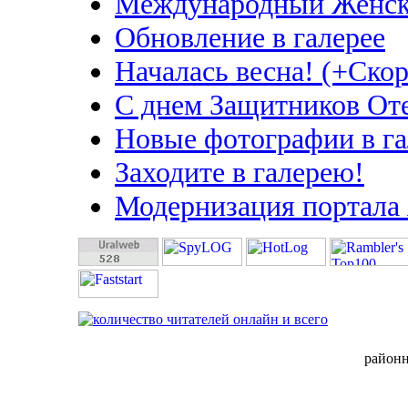
Международный Женск
Обновление в галерее
Началась весна! (+Скор
С днем Защитников Оте
Новые фотографии в га
Заходите в галерею!
Модернизация портала
район