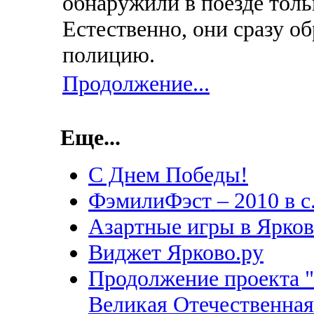
обнаружили в поезде толь
Естественно, они сразу об
полицию.
Продолжение...
Еще...
С Днем Победы!
ФэмилиФэст – 2010 в 
Азартные игры в Ярко
Виджет Ярково.ру
Продолжение проекта "
Великая Отечественная