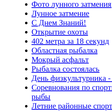
Фото лунного затмения
Лунное затмение
С Днем Знаний!
Открытие охоты
402 метра за 18 секунд
Областная рыбалка
Мокрый асфальт
Рыбалка состоялась
День физкультурника - 
Соревнования по спорт
рыбы
Летние районные спор