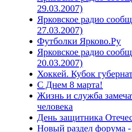
29.03.2007)
Ярковское радио сообщ
27.03.2007)
Футболки Ярково.Ру
Ярковское радио сообщ
20.03.2007)
Хоккей. Кубок губерна
С Днем 8 марта!
Жизнь и служба замеча
человека
День защитника Отече
Новый раздел форума -