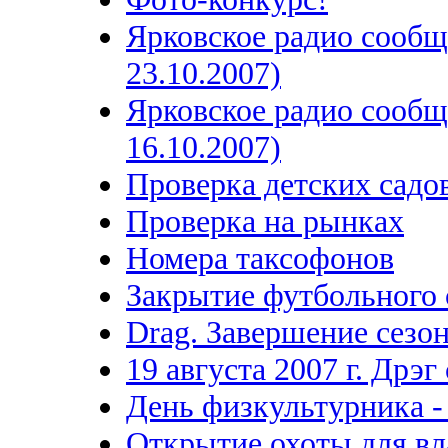
Ярковское радио сообща
23.10.2007)
Ярковское радио сообщ
16.10.2007)
Проверка детских садо
Проверка на рынках
Номера таксофонов
Закрытие футбольного 
Drag. Завершение сезон
19 августа 2007 г. Дрэг
День физкультурника - 
Открытие охоты для вл