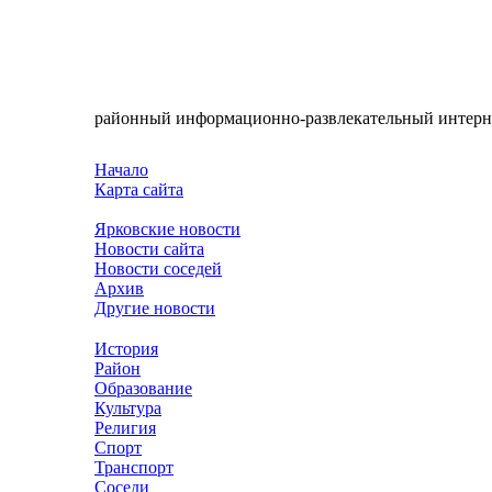
районный информационно-развлекательный интерн
Начало
Карта сайта
Ярковские новости
Новости сайта
Новости соседей
Архив
Другие новости
История
Район
Образование
Культура
Религия
Спорт
Транспорт
Соседи