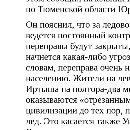
по Тюменской области Ю
Он пояснил, что за ледов
ведется постоянный контр
переправы будут закрыты,
начнется какая-либо угроз
словам, переправа очень 
населению. Жители на ле
Иртыша на полтора-два м
оказываются «отрезанным
цивилизации до тех пор, 
лед. Это касается также У