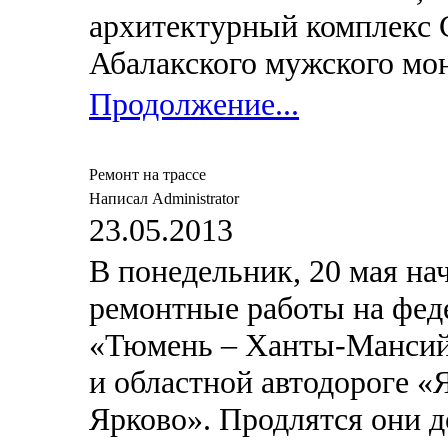
архитектурный комплекс 
Абалакского мужского мо
Продолжение...
Ремонт на трассе
Написал Administrator
23.05.2013
В понедельник, 20 мая на
ремонтные работы на фед
«Тюмень –
Ханты-Манси
и областной автодороге «
Ярково». Продлятся они до