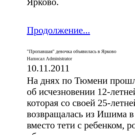
Ярково.
Продолжение...
"Пропавшая" девочка объявилась в Ярково
Написал Administrator
10.11.2011
На днях по Тюмени прош
об исчезновении 12-летне
которая со своей 25-летне
возвращалась из Ишима в
вместо тети с ребенком, р