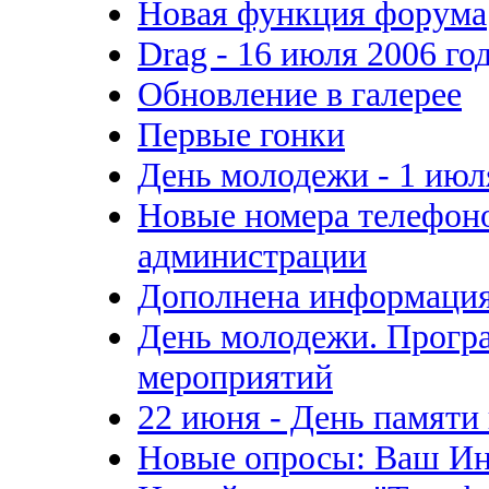
Новая функция форума
Drag - 16 июля 2006 го
Обновление в галерее
Первые гонки
День молодежи - 1 июля
Новые номера телефон
администрации
Дополнена информация
День молодежи. Прогр
мероприятий
22 июня - День памяти 
Новые опросы: Ваш Ин