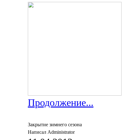
Продолжение...
Закрытие зимнего сезона
Написал Administrator