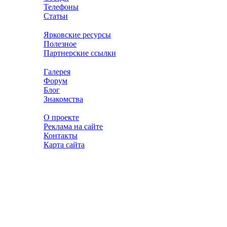
Телефоны
Статьи
Ярковские ресурсы
Полезное
Партнерские ссылки
Галерея
Форум
Блог
Знакомства
О проекте
Реклама на сайте
Контакты
Карта сайта